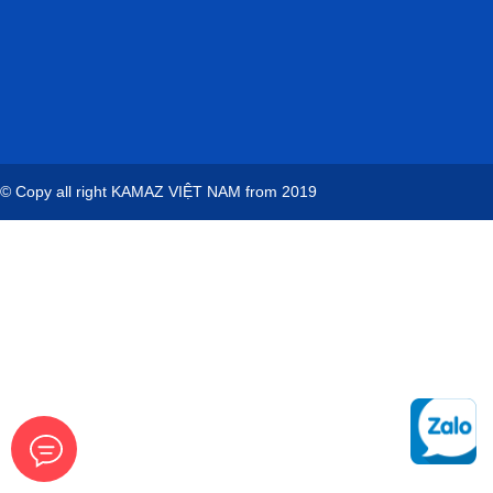
© Copy all right
KAMAZ VIỆT NAM
from 2019