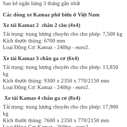
Sao kê ngân hàng 3 tháng gần nhất
Các dòng xe Kamaz phổ biến ở Việt Nam
Xe tải Kamaz 2 chân 2 cầu (4x4)
Tải trọng: trọng lượng chuyên cho cho phép: 7,500 kg
Kích thước thùng: 6700 mm
Loại Động Cơ: Kamaz - 240hp - euro2.
Xe tải Kamaz 3 chân ga cơ (6x4)
Tải trọng: trọng lượng chuyên cho cho phép: 13,850
kg
Kích thước thùng: 9300 x 2350 x 770/2150 mm
Loại Động Cơ: Kamaz - 240hp - euro2.
Xe tải Kamaz 4 chân ga cơ (8x4)
Tải trọng: trọng lượng chuyên cho cho phép: 17,900
kg
Kích thước thùng: 7600 x 2350 x 770/2150 mm
Loại Động Cơ: Kamaz - 260hp - euro2.