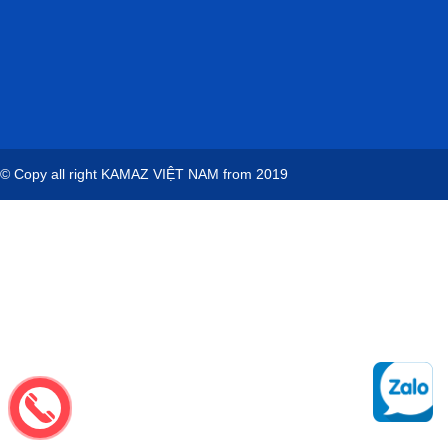
© Copy all right
KAMAZ VIỆT NAM
from 2019