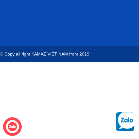
© Copy all right
KAMAZ VIỆT NAM
from 2019